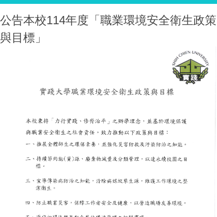
公告本校114年度「職業環境安全衛生政策
與目標」