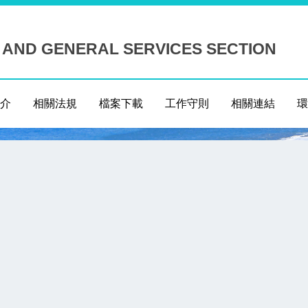
 AND GENERAL SERVICES SECTION
介
相關法規
檔案下載
工作守則
相關連結
環