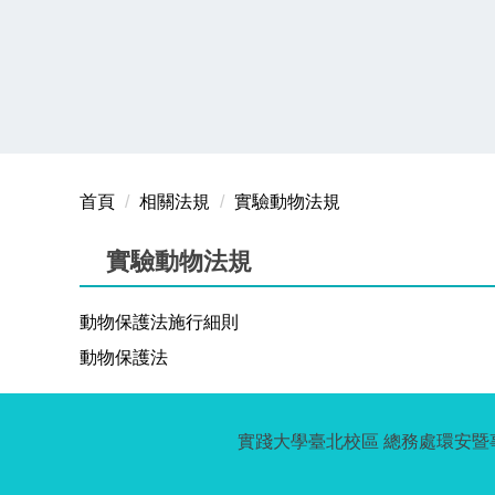
首頁
相關法規
實驗動物法規
實驗動物法規
動物保護法施行細則
動物保護法
實踐大學臺北校區 總務處環安暨