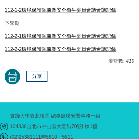
112-1-2環境保護暨職業安全衛生委員會議會議記錄
下學期
112-2-1環境保護暨職業安全衛生委員會議會議記錄
112-2-2環境保護暨職業安全衛生委員會議會議記錄
瀏覽數:
419
分享
實踐大學臺北校區 總務處環安暨事務一組
104336台北市中山區大直街70號L棟1樓
(02)25381111轉5810、5811